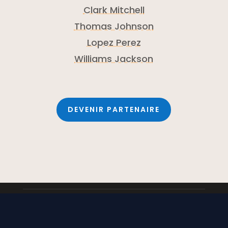
Clark Mitchell
Thomas Johnson
Lopez Perez
Williams Jackson
DEVENIR PARTENAIRE