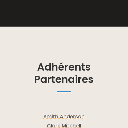
Adhérents
Partenaires
Smith Anderson
Clark Mitchell