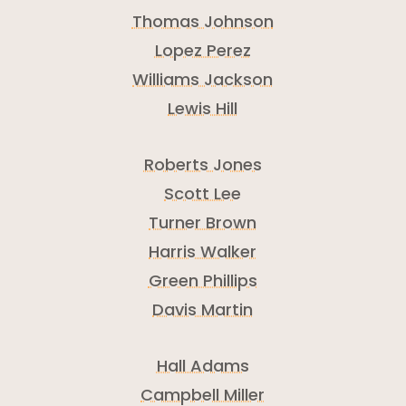
Thomas Johnson
Lopez Perez
Williams Jackson
Lewis Hill
Roberts Jones
Scott Lee
Turner Brown
Harris Walker
Green Phillips
Davis Martin
Hall Adams
Campbell Miller