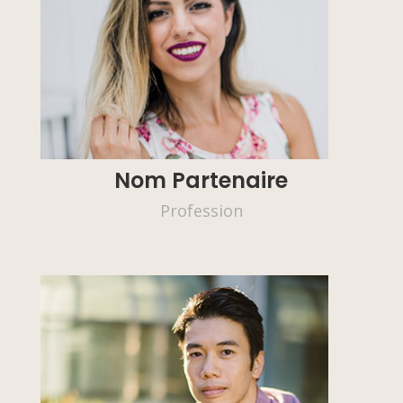
Nom Partenaire
Profession