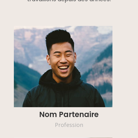
Nom Partenaire
Profession