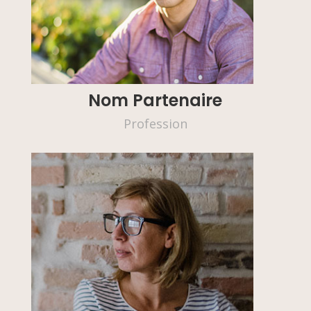
Nom Partenaire
Profession