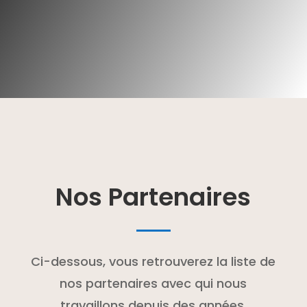
Nos Partenaires
Ci-dessous, vous retrouverez la liste de
nos partenaires avec qui nous
travaillons depuis des années.