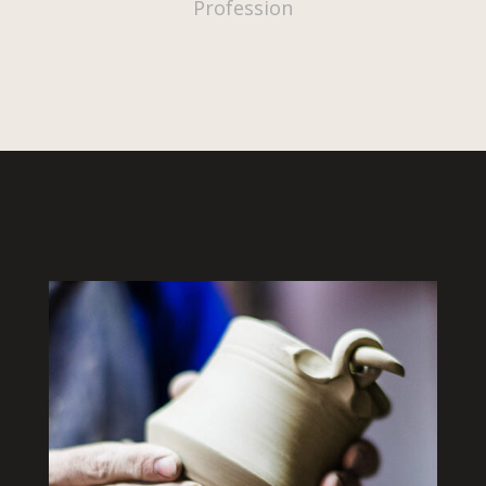
Profession