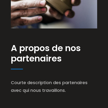
A propos de nos
partenaires
Courte description des partenaires
avec qui nous travaillons.