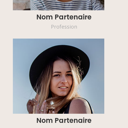
Nom Partenaire
Profession
Nom Partenaire