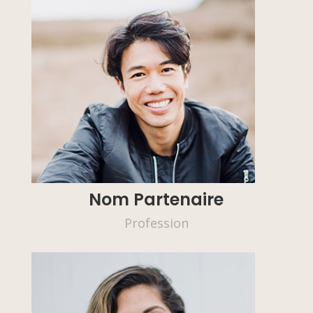
Nom Partenaire
Profession